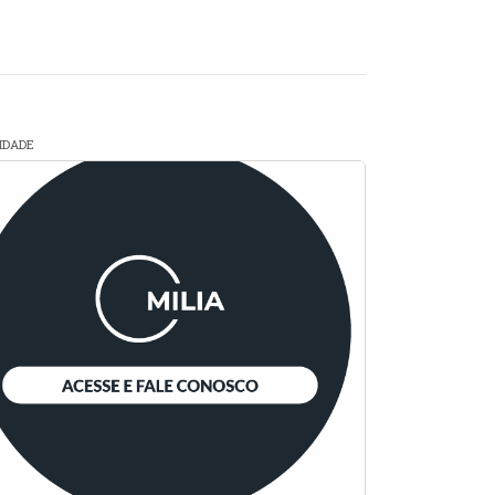
CIDADE