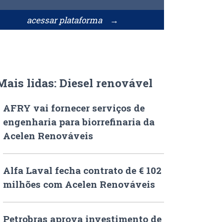
acessar plataforma →
Mais lidas: Diesel renovável
AFRY vai fornecer serviços de
engenharia para biorrefinaria da
Acelen Renováveis
Alfa Laval fecha contrato de € 102
milhões com Acelen Renováveis
Petrobras aprova investimento de