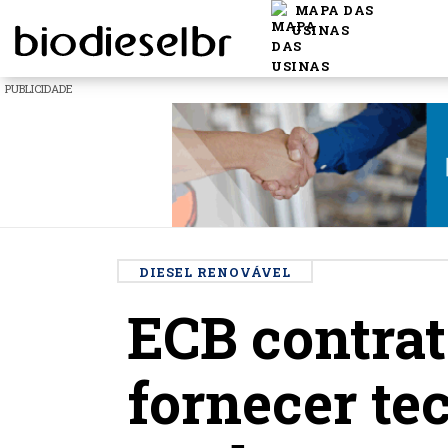
MAPA DAS
USINAS
PUBLICIDADE
DIESEL RENOVÁVEL
ECB contra
fornecer tec