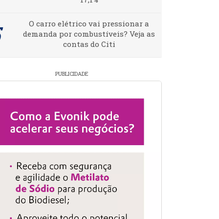
O carro elétrico vai pressionar a
demanda por combustíveis? Veja as
contas do Citi
PUBLICIDADE