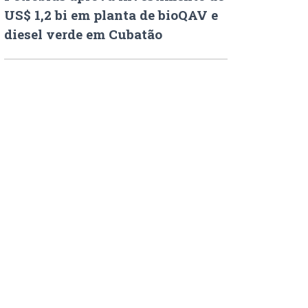
US$ 1,2 bi em planta de bioQAV e
diesel verde em Cubatão