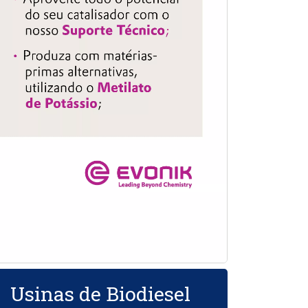
Usinas de Biodiesel