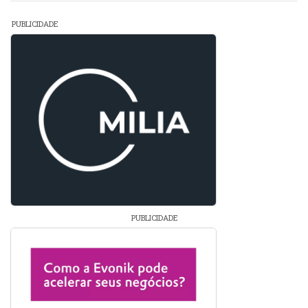
PUBLICIDADE
PUBLICIDADE