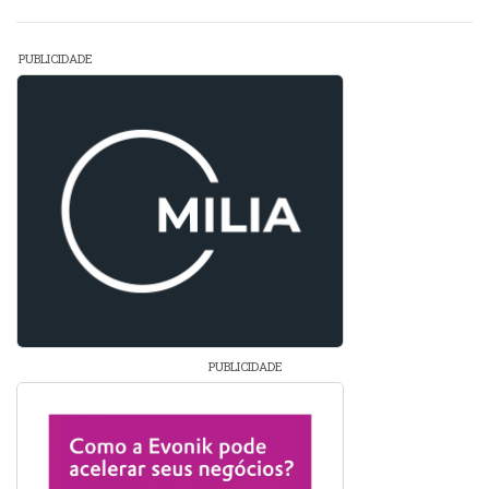
PUBLICIDADE
PUBLICIDADE