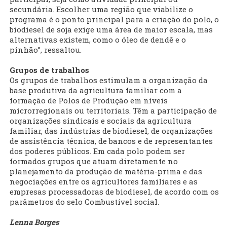
secundária. Escolher uma região que viabilize o
programa é o ponto principal para a criação do polo, o
biodiesel de soja exige uma área de maior escala, mas
alternativas existem, como o óleo de dendê e o
pinhão”, ressaltou.
Grupos de trabalhos
Os grupos de trabalhos estimulam a organização da
base produtiva da agricultura familiar com a
formação de Polos de Produção em níveis
microrregionais ou territoriais. Têm a participação de
organizações sindicais e sociais da agricultura
familiar, das indústrias de biodiesel, de organizações
de assistência técnica, de bancos e de representantes
dos poderes públicos. Em cada polo podem ser
formados grupos que atuam diretamente no
planejamento da produção de matéria-prima e das
negociações entre os agricultores familiares e as
empresas processadoras de biodiesel, de acordo com os
parâmetros do selo Combustível social.
Lenna Borges