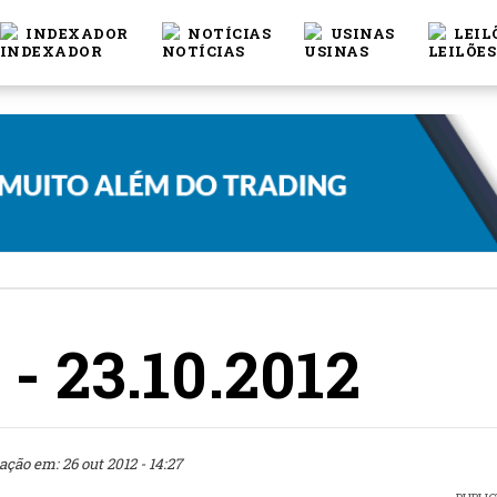
INDEXADOR
NOTÍCIAS
USINAS
LEIL
 - 23.10.2012
ação em: 26 out 2012 - 14:27