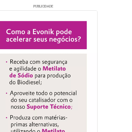
PUBLICIDADE