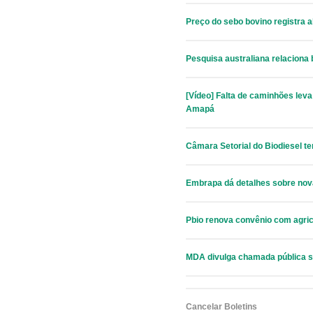
Preço do sebo bovino registra 
Pesquisa australiana relaciona
[Vídeo] Falta de caminhões leva
Amapá
Câmara Setorial do Biodiesel t
Embrapa dá detalhes sobre nov
Pbio renova convênio com agric
MDA divulga chamada pública 
Cancelar Boletins