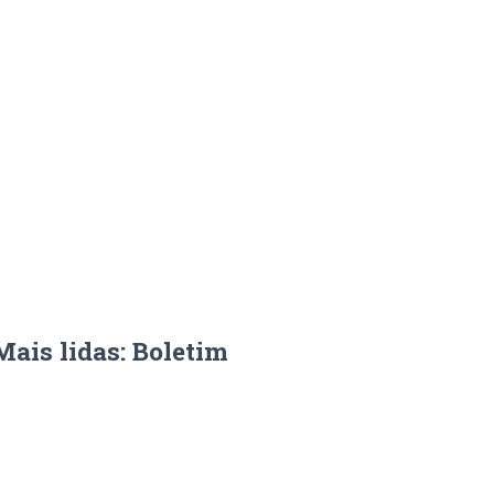
Mais lidas: Boletim