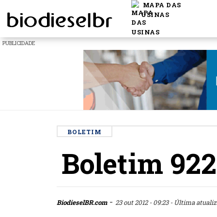
MAPA DAS
USINAS
PUBLICIDADE
BOLETIM
Boletim 922
-
BiodieselBR.com
23 out 2012 - 09:23
- Última atualiz