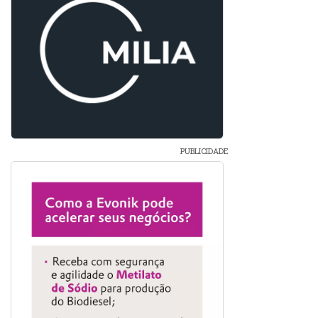
PUBLICIDADE