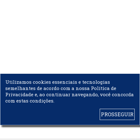
Utilizamos cookies essenciais e tecnologias
semelhantes de acordo com a nossa Política de
Privacidade e, ao continuar navegando, você concorda
com estas condições.
PROSSEGUIR