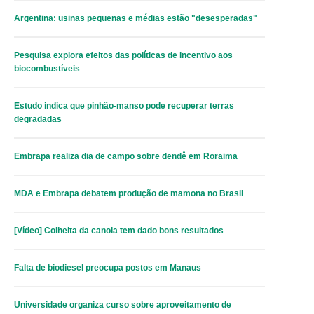
Argentina: usinas pequenas e médias estão "desesperadas"
Pesquisa explora efeitos das políticas de incentivo aos
biocombustíveis
Estudo indica que pinhão-manso pode recuperar terras
degradadas
Embrapa realiza dia de campo sobre dendê em Roraima
MDA e Embrapa debatem produção de mamona no Brasil
[Vídeo] Colheita da canola tem dado bons resultados
Falta de biodiesel preocupa postos em Manaus
Universidade organiza curso sobre aproveitamento de