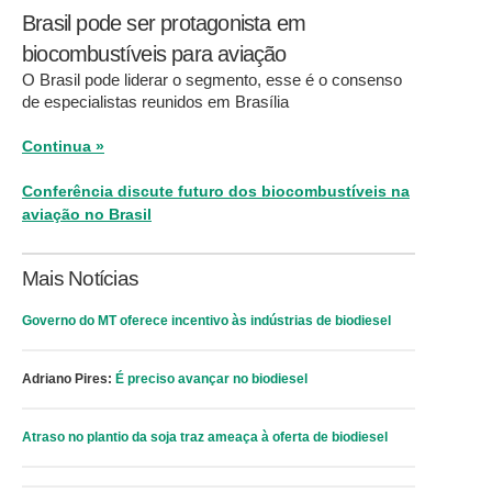
Brasil pode ser protagonista em
biocombustíveis para aviação
O Brasil pode liderar o segmento, esse é o consenso
de especialistas reunidos em Brasília
Continua »
Conferência discute futuro dos biocombustíveis na
aviação no Brasil
Mais Notícias
Governo do MT oferece incentivo às indústrias de biodiesel
Adriano Pires:
É preciso avançar no biodiesel
Atraso no plantio da soja traz ameaça à oferta de biodiesel