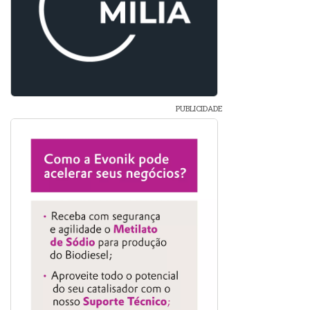
PUBLICIDADE