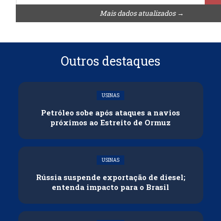
Mais dados atualizados →
Outros destaques
USINAS
Petróleo sobe após ataques a navios
próximos ao Estreito de Ormuz
USINAS
Rússia suspende exportação de diesel;
entenda impacto para o Brasil