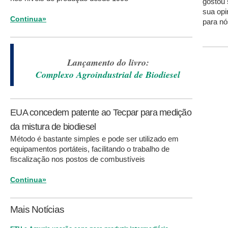
gostou 
sua opi
Continua»
para nó
Lançamento do livro:
Complexo Agroindustrial de Biodiesel
EUA concedem patente ao Tecpar para medição
da mistura de biodiesel
Método é bastante simples e pode ser utilizado em
equipamentos portáteis, facilitando o trabalho de
fiscalização nos postos de combustíveis
Continua»
Mais Notícias