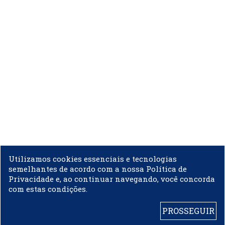
Utilizamos cookies essenciais e tecnologias
semelhantes de acordo com a nossa Política de
Privacidade e, ao continuar navegando, você concorda
com estas condições.
PROSSEGUIR