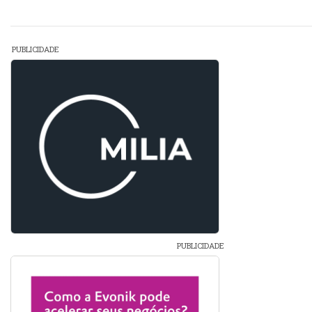
PUBLICIDADE
PUBLICIDADE