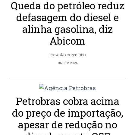
Queda do petróleo reduz
defasagem do diesel e
alinha gasolina, diz
Abicom
ESTADÃO CONTEÚDO
06 FEV 2024
Petrobras cobra acima
do preço de importação,
apesar de redução no