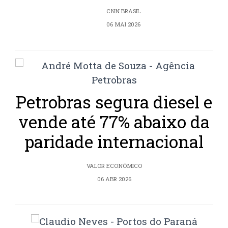
CNN BRASIL
06 MAI 2026
Petrobras segura diesel e
vende até 77% abaixo da
paridade internacional
VALOR ECONÔMICO
06 ABR 2026