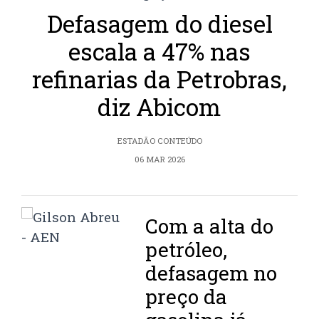
Defasagem do diesel
escala a 47% nas
refinarias da Petrobras,
diz Abicom
ESTADÃO CONTEÚDO
06 MAR 2026
Com a alta do
petróleo,
defasagem no
preço da