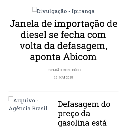
Janela de importação de
diesel se fecha com
volta da defasagem,
aponta Abicom
ESTADÃO CONTEÚDO
15 MAI 2025
Defasagem do
preço da
gasolina está