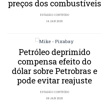
preços dos combustíveis
ESTADÃO CONTEÚDO
14 JAN 2025
Petróleo deprimido
compensa efeito do
dólar sobre Petrobras e
pode evitar reajuste
ESTADÃO CONTEÚDO
08 JAN 2025