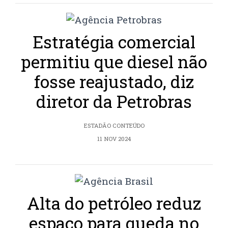
Estratégia comercial
permitiu que diesel não
fosse reajustado, diz
diretor da Petrobras
ESTADÃO CONTEÚDO
11 NOV 2024
Alta do petróleo reduz
espaço para queda no