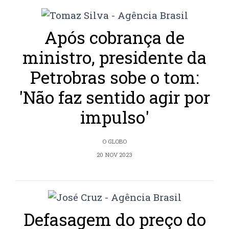
Após cobrança de
ministro, presidente da
Petrobras sobe o tom:
'Não faz sentido agir por
impulso'
O GLOBO
20 NOV 2023
Defasagem do preço do