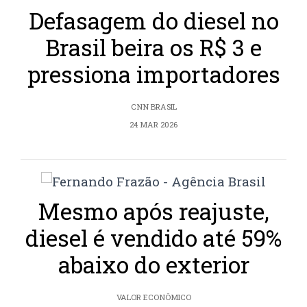
Defasagem do diesel no
Brasil beira os R$ 3 e
pressiona importadores
CNN BRASIL
24 MAR 2026
Mesmo após reajuste,
diesel é vendido até 59%
abaixo do exterior
VALOR ECONÔMICO