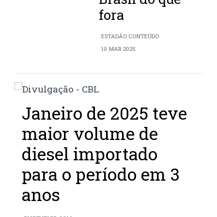
fora
ESTADÃO CONTEÚDO
10 MAR 2025
Janeiro de 2025 teve
maior volume de
diesel importado
para o período em 3
anos