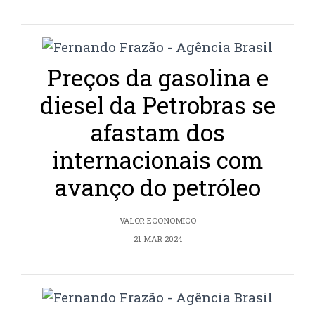
Preços da gasolina e
diesel da Petrobras se
afastam dos
internacionais com
avanço do petróleo
VALOR ECONÔMICO
21 MAR 2024