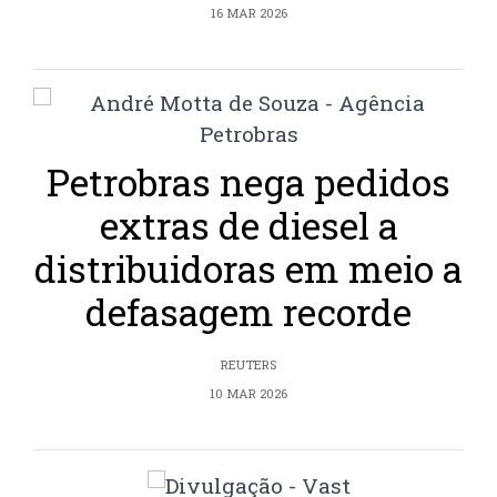
16 MAR 2026
Petrobras nega pedidos
extras de diesel a
distribuidoras em meio a
defasagem recorde
REUTERS
10 MAR 2026