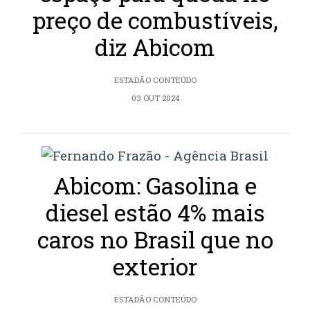
preço de combustíveis,
diz Abicom
ESTADÃO CONTEÚDO
03 OUT 2024
Abicom: Gasolina e
diesel estão 4% mais
caros no Brasil que no
exterior
ESTADÃO CONTEÚDO