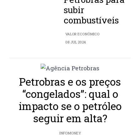
subir
combustíveis
VALOR ECONÔMICO
08 JUL 2024
Petrobras e os preços
“congelados”: qual o
impacto se o petróleo
seguir em alta?
INFOMONEY