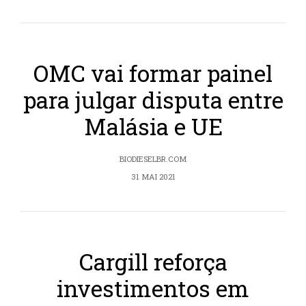
OMC vai formar painel
para julgar disputa entre
Malásia e UE
BIODIESELBR.COM
31 MAI 2021
Cargill reforça
investimentos em