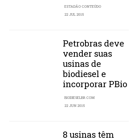
ESTADÃO CONTEÚDO
22 JUL 2015
Petrobras deve
vender suas
usinas de
biodiesel e
incorporar PBio
BIODIESELBR.COM
22 JUN 2015
8 usinas têm