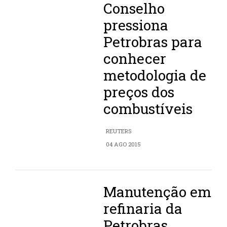
Conselho
pressiona
Petrobras para
conhecer
metodologia de
preços dos
combustíveis
REUTERS
04 AGO 2015
Manutenção em
refinaria da
Petrobras