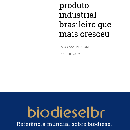
produto
industrial
brasileiro que
mais cresceu
BIODIESELBR.COM
03 JUL 2012
Referência mundial sobre biodiesel.