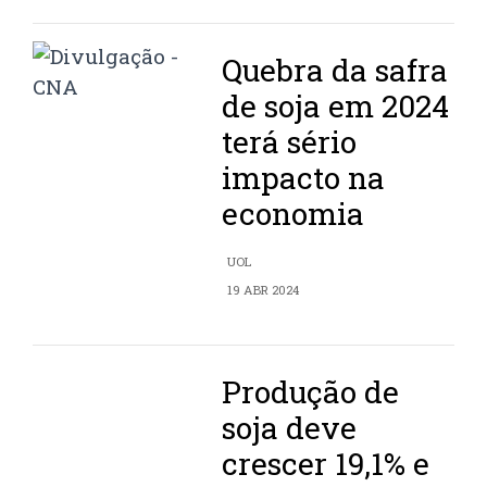
Quebra da safra
de soja em 2024
terá sério
impacto na
economia
UOL
19 ABR 2024
Produção de
soja deve
crescer 19,1% e