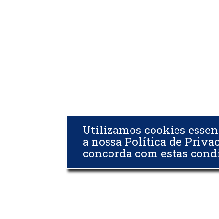
Utilizamos cookies essen
a nossa Política de Priva
concorda com estas cond