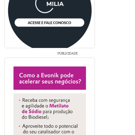
PUBLICIDADE