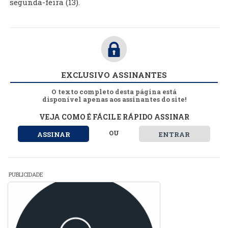
segunda-feira (13).
EXCLUSIVO ASSINANTES
O texto completo desta página está
disponível apenas aos assinantes do site!
VEJA COMO É FÁCIL E RÁPIDO ASSINAR
OU
ASSINAR
ENTRAR
PUBLICIDADE