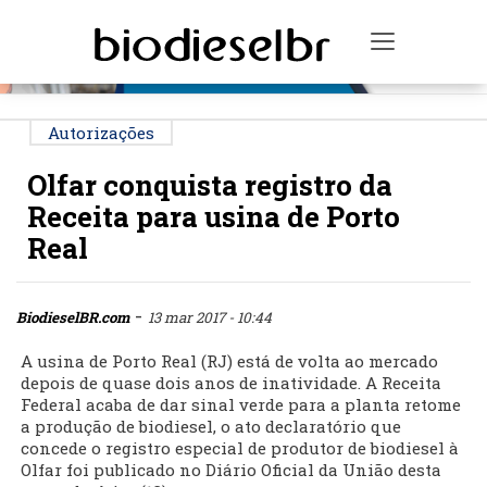
PUBLICIDADE
Toggle na
Autorizações
Olfar conquista registro da
Receita para usina de Porto
Real
-
BiodieselBR.com
13 mar 2017 - 10:44
A usina de Porto Real (RJ) está de volta ao mercado
depois de quase dois anos de inatividade. A Receita
Federal acaba de dar sinal verde para a planta retome
a produção de biodiesel, o ato declaratório que
concede o registro especial de produtor de biodiesel à
Olfar foi publicado no Diário Oficial da União desta