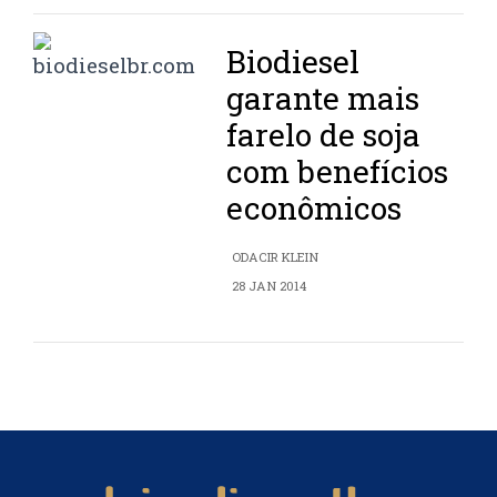
Biodiesel
garante mais
farelo de soja
com benefícios
econômicos
ODACIR KLEIN
28 JAN 2014