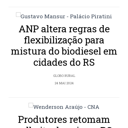
ANP altera regras de
flexibilização para
mistura do biodiesel em
cidades do RS
GLOBO RURAL
24 MAI 2024
Produtores retomam