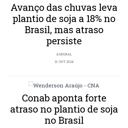
Avanço das chuvas leva
plantio de soja a 18% no
Brasil, mas atraso
persiste
AGRURAL
21 OUT 2024
Conab aponta forte
atraso no plantio de soja
no Brasil