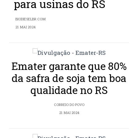
para usinas do RS
BIODIESELBR.COM
21 MAI 2024
Emater garante que 80%
da safra de soja tem boa
qualidade no RS
CORREIO DO POVO
21 MAI 2024