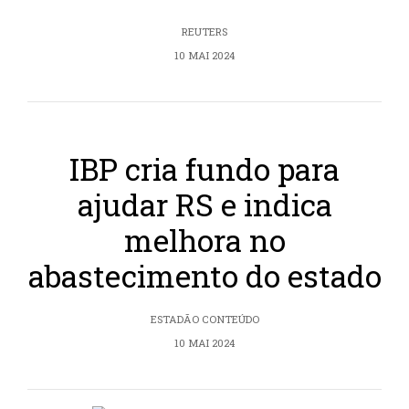
REUTERS
10 MAI 2024
IBP cria fundo para
ajudar RS e indica
melhora no
abastecimento do estado
ESTADÃO CONTEÚDO
10 MAI 2024