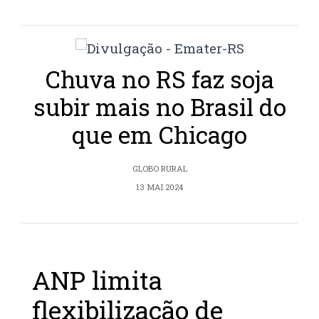
Chuva no RS faz soja
subir mais no Brasil do
que em Chicago
GLOBO RURAL
13 MAI 2024
ANP limita
flexibilização de