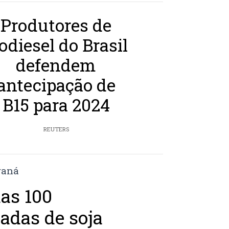
Produtores de
odiesel do Brasil
defendem
antecipação de
B15 para 2024
REUTERS
as 100
adas de soja