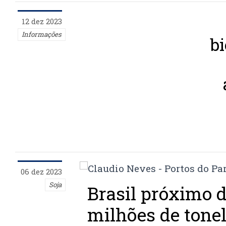
12 dez 2023
Informações
bi
06 dez 2023
Soja
Brasil próximo d
milhões de tonel