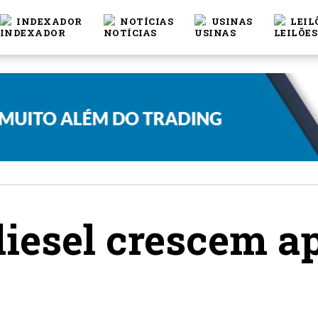
INDEXADOR
NOTÍCIAS
USINAS
LEIL
iesel crescem a