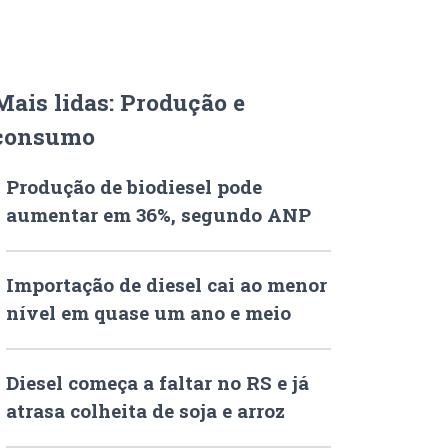
Mais lidas: Produção e
consumo
Produção de biodiesel pode
aumentar em 36%, segundo ANP
Importação de diesel cai ao menor
nível em quase um ano e meio
Diesel começa a faltar no RS e já
atrasa colheita de soja e arroz