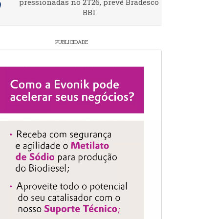
pressionadas no 2T26, prevê Bradesco
BBI
PUBLICIDADE