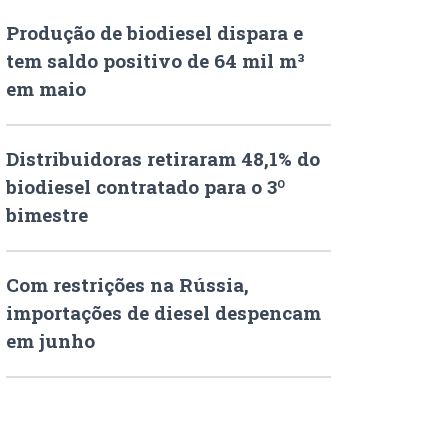
Produção de biodiesel dispara e
tem saldo positivo de 64 mil m³
em maio
Distribuidoras retiraram 48,1% do
biodiesel contratado para o 3º
bimestre
Com restrições na Rússia,
importações de diesel despencam
em junho