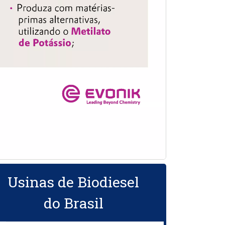
Usinas de Biodiesel
do Brasil