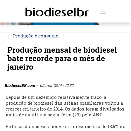
PUBLICIDADE
Toggle na
Produção e consumo
Produção mensal de biodiesel
bate recorde para o mês de
janeiro
-
BiodieselBR.com
05 mar 2014 - 12:32
Depois de um dezembro relativamente fraco, a
produção de biodiesel das usinas brasileiras voltou a
crescer em janeiro de 2014. Os dados foram divulgados
na tarde da última sexta-feira (28) pela ANP.
Entre os dois meses houve um crescimento de 13,5% no