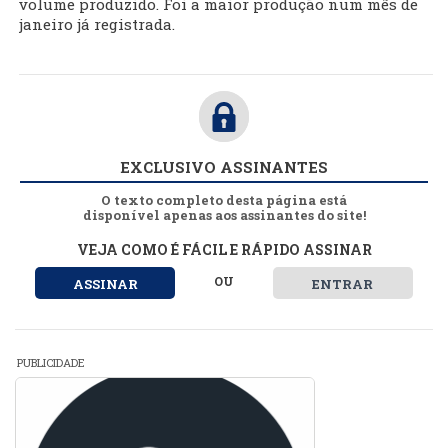
volume produzido. Foi a maior produção num mês de
janeiro já registrada.
EXCLUSIVO ASSINANTES
O texto completo desta página está
disponível apenas aos assinantes do site!
VEJA COMO É FÁCIL E RÁPIDO ASSINAR
OU
ASSINAR
ENTRAR
PUBLICIDADE