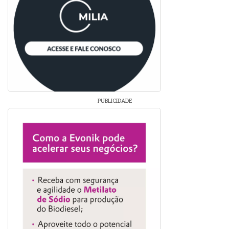
PUBLICIDADE