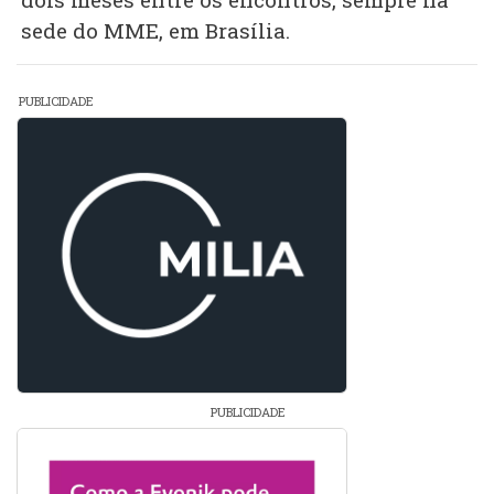
sede do MME, em Brasília.
PUBLICIDADE
PUBLICIDADE