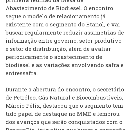
Abastecimento de Biodiesel. O encontro
segue o modelo de relacionamento já
existente com o segmento do Etanol, e vai
buscar regularmente reduzir assimetrias de
informação entre governo, setor produtivo
e setor de distribuição, além de avaliar
periodicamente o abastecimento de
biodiesel e as variações envolvendo safra e
entressafra.
Durante a abertura do encontro, o secretário
de Petróleo, Gás Natural e Biocombustíveis,
Márcio Félix, destacou que o segmento tem
tido papel de destaque no MME e lembrou
dos avanços que serão conquistados com o
RenovaBio, iniciativa que busca a expansão