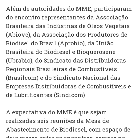
Além de autoridades do MME, participaram
do encontro representantes da Associação
Brasileira das Indústrias de Óleos Vegetais
(Abiove), da Associação dos Produtores de
Biodisel do Brasil (Aprobio), da União
Brasileira do Biodiesel e Bioquerosene
(Ubrabio), do Sindicato das Distribuidoras
Regionais Brasileiras de Combustíveis
(Brasilcom) e do Sindicato Nacional das
Empresas Distribuidoras de Combustíveis e
de Lubrificantes (Sindicom)
A expectativa do MME é que sejam
realizadas seis reuniões da Mesa de
Abastecimento de Biodiesel, com espaço de
dois meses entre os encontros, sempre na