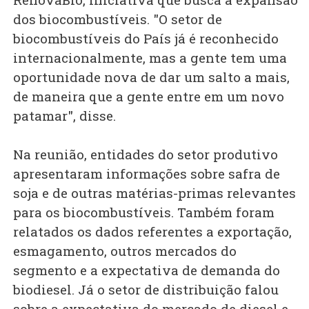
dos biocombustíveis. "O setor de
biocombustíveis do País já é reconhecido
internacionalmente, mas a gente tem uma
oportunidade nova de dar um salto a mais,
de maneira que a gente entre em um novo
patamar", disse.
Na reunião, entidades do setor produtivo
apresentaram informações sobre safra de
soja e de outras matérias-primas relevantes
para os biocombustíveis. Também foram
relatados os dados referentes a exportação,
esmagamento, outros mercados do
segmento e a expectativa de demanda do
biodiesel. Já o setor de distribuição falou
sobre a expectativa do mercado de diesel e