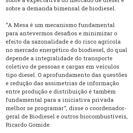
sobre a demanda bimensal de biodiesel.
"A Mesa é um mecanismo fundamental
para antevermos desafios e minimizar o
efeito da sazonalidade e do risco agrícola
no mercado energético do biodiesel, do qual
depende a integralidade do transporte
coletivo de pessoas e cargas em veículos
tipo diesel. O aprofundamento das questões
e redução das assimetrias de informação
entre produção e distribuição é também
fundamental para a iniciativa privada
melhor se programar", disse o coordenador-
geral de Biodiesel e outros biocombustíveis,
Ricardo Gomide.