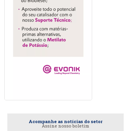
Acompanhe as notícias do setor
Assine nosso boletim