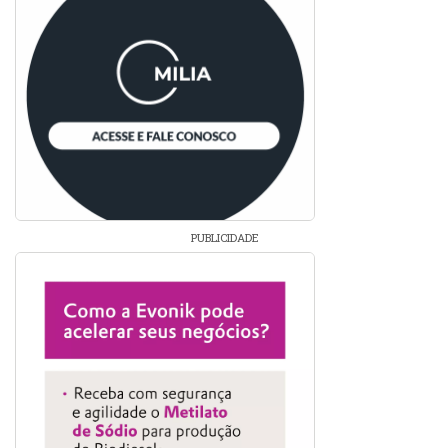
PUBLICIDADE