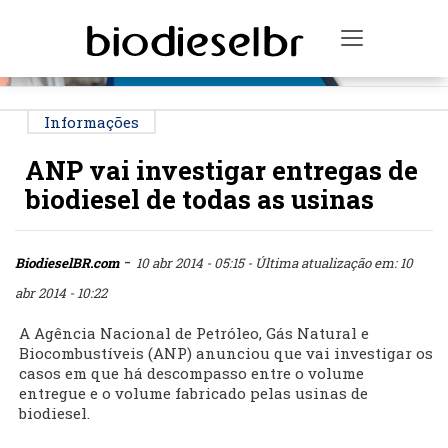
PUBLICIDADE
Toggle na
Informações
ANP vai investigar entregas de
biodiesel de todas as usinas
-
BiodieselBR.com
10 abr 2014 - 05:15
- Última atualização em: 10
abr 2014 - 10:22
A Agência Nacional de Petróleo, Gás Natural e
Biocombustíveis (ANP) anunciou que vai investigar os
casos em que há descompasso entre o volume
entregue e o volume fabricado pelas usinas de
biodiesel.