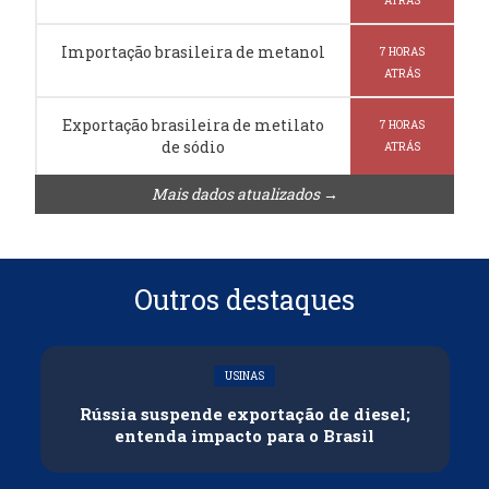
ATRÁS
Importação brasileira de metanol
7 HORAS
ATRÁS
Exportação brasileira de metilato
7 HORAS
de sódio
ATRÁS
Mais dados atualizados →
Outros destaques
USINAS
Rússia suspende exportação de diesel;
entenda impacto para o Brasil