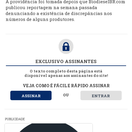
A providência foi tomada depois que BiodieselBR.com
publicou reportagem na semana passada
denunciando a existência de discrepâncias nos
números de alguns produtores.
EXCLUSIVO ASSINANTES
O texto completo desta página está
disponível apenas aos assinantes do site!
VEJA COMO É FÁCIL E RÁPIDO ASSINAR
OU
ASSINAR
ENTRAR
PUBLICIDADE