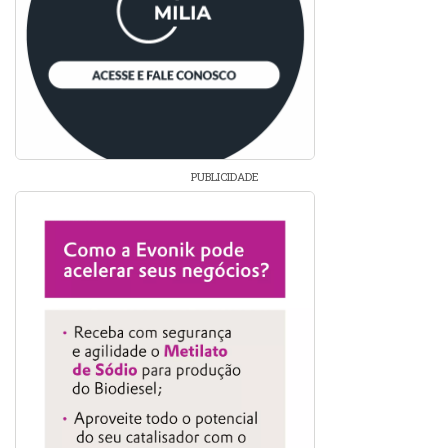
PUBLICIDADE