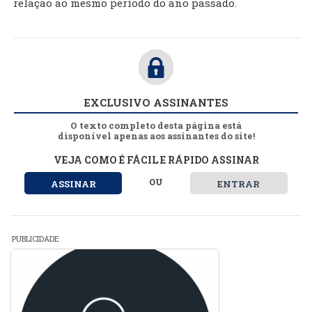
relação ao mesmo período do ano passado.
EXCLUSIVO ASSINANTES
O texto completo desta página está
disponível apenas aos assinantes do site!
VEJA COMO É FÁCIL E RÁPIDO ASSINAR
OU
ASSINAR
ENTRAR
PUBLICIDADE