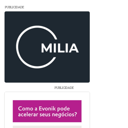
PUBLICIDADE
PUBLICIDADE