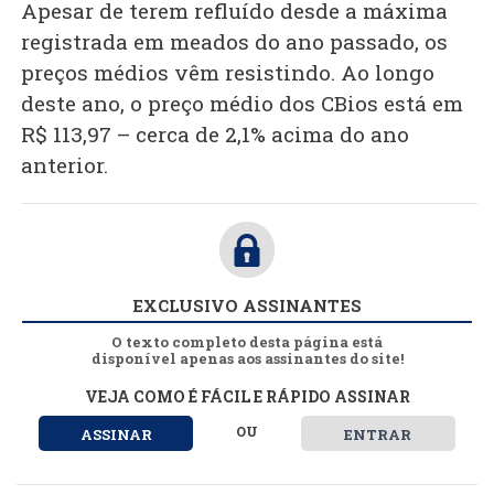
Apesar de terem refluído desde a máxima
registrada em meados do ano passado, os
preços médios vêm resistindo. Ao longo
deste ano, o preço médio dos CBios está em
R$ 113,97 – cerca de 2,1% acima do ano
anterior.
EXCLUSIVO ASSINANTES
O texto completo desta página está
disponível apenas aos assinantes do site!
VEJA COMO É FÁCIL E RÁPIDO ASSINAR
OU
ASSINAR
ENTRAR