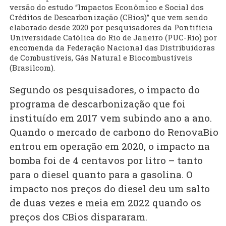
versão do estudo “Impactos Econômico e Social dos
Créditos de Descarbonização (CBios)” que vem sendo
elaborado desde 2020 por pesquisadores da Pontifícia
Universidade Católica do Rio de Janeiro (PUC-Rio) por
encomenda da Federação Nacional das Distribuidoras
de Combustíveis, Gás Natural e Biocombustíveis
(Brasilcom).
Segundo os pesquisadores, o impacto do
programa de descarbonização que foi
instituído em 2017 vem subindo ano a ano.
Quando o mercado de carbono do RenovaBio
entrou em operação em 2020, o impacto na
bomba foi de 4 centavos por litro – tanto
para o diesel quanto para a gasolina. O
impacto nos preços do diesel deu um salto
de duas vezes e meia em 2022 quando os
preços dos CBios dispararam.