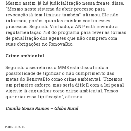
Mesmo assim, já há judicialização nessa frente, disse.
"Mesmo neste sistema de abrir processo para
revogação já tem liminar também", afirmou. Ele não
informou, porém, quantas existem contra esses
processos. Segundo Vinhado, a ANP está revendo a
regulamentação 758 do programa para rever as formas
de penalização dos agentes que não cumprem com
suas obrigações no RenovaBio.
Crime ambiental
Segundo o secretário, o MME está discutindo a
possibilidade de tipificar o não cumprimento das
metas do RenovaBio como crime ambiental. "Fizemos
um primeiro esforço, mas seria difícil com a lei penal
vigente já enquadrar como crime ambiental. Temos
que criar essa tipificação", afirmou.
Camila Souza Ramos – Globo Rural
PUBLICIDADE