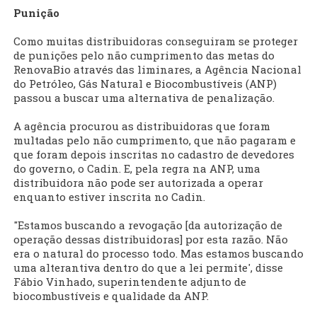
Punição
Como muitas distribuidoras conseguiram se proteger
de punições pelo não cumprimento das metas do
RenovaBio através das liminares, a Agência Nacional
do Petróleo, Gás Natural e Biocombustíveis (ANP)
passou a buscar uma alternativa de penalização.
A agência procurou as distribuidoras que foram
multadas pelo não cumprimento, que não pagaram e
que foram depois inscritas no cadastro de devedores
do governo, o Cadin. E, pela regra na ANP, uma
distribuidora não pode ser autorizada a operar
enquanto estiver inscrita no Cadin.
"Estamos buscando a revogação [da autorização de
operação dessas distribuidoras] por esta razão. Não
era o natural do processo todo. Mas estamos buscando
uma alterantiva dentro do que a lei permite', disse
Fábio Vinhado, superintendente adjunto de
biocombustíveis e qualidade da ANP.