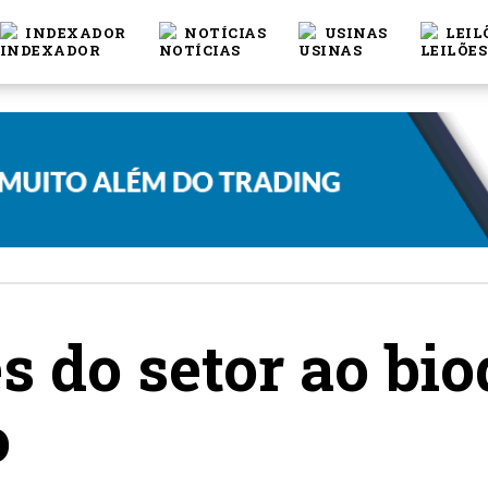
INDEXADOR
NOTÍCIAS
USINAS
LEIL
s do setor ao bio
o