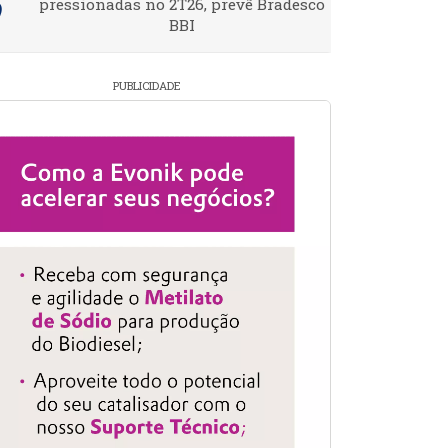
pressionadas no 2T26, prevê Bradesco
BBI
PUBLICIDADE