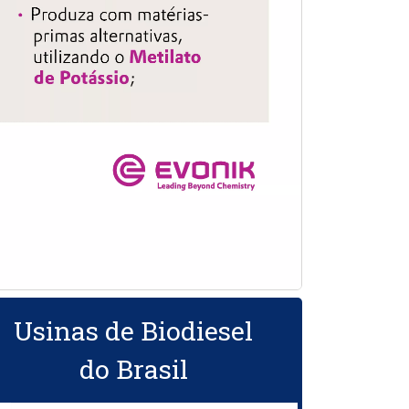
Usinas de Biodiesel
do Brasil