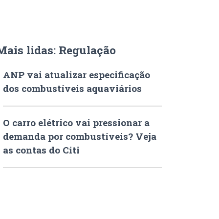
Mais lidas: Regulação
ANP vai atualizar especificação
dos combustíveis aquaviários
O carro elétrico vai pressionar a
demanda por combustíveis? Veja
as contas do Citi