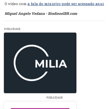
O vídeo com
a fala do ministro pode ser acessado aqui
.
Miguel Angelo Vedana - BiodieselBR.com
PUBLICIDADE
PUBLICIDADE