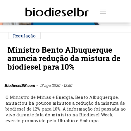
PUBLICIDADE
Toggle na
Regulação
Ministro Bento Albuquerque
anuncia redução da mistura de
biodiesel para 10%
-
BiodieselBR.com
13 ago 2020 - 12:50
O Ministro de Minas e Energia, Bento Albuquerque,
anunciou há poucos minutos a redução da mistura de
biodiesel de 12% para 10%. A informação foi passada ao
vivo durante fala do ministro na Biodiesel Week,
evento promovido pela Ubrabio e Embrapa.