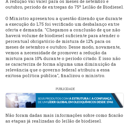
A redução vai valer para os meses de setembro e
outubro, período de entregas do 75º Leilão de Biodiesel.
O Ministro apresentou a questão dizendo que durante
a execução do L75 foi verificado um desbalanço entre
oferta e demanda. "Chegamos a conclusão de que não
haverá volume de biodiesel suficiente para atender o
percentual obrigatório de mistura de 12% para os
meses de setembro e outubro. Desse modo, novamente,
vemos a necessidade de promover a redução da
mistura para 10% durante o período citado. E isso não
se caracteriza de forma alguma uma diminuição da
relevância que o governo federal atribuiu a essa
exitosa política pública", finalizou o ministro.
PUBLICIDADE
Não foram dadas mais informações sobre como ficarão
as etapas já realizadas do leilão de biodiesel.