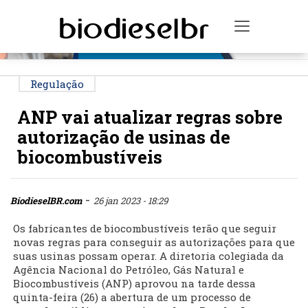
PUBLICIDADE
Toggle na
Regulação
ANP vai atualizar regras sobre
autorização de usinas de
biocombustíveis
-
BiodieselBR.com
26 jan 2023 - 18:29
Os fabricantes de biocombustíveis terão que seguir
novas regras para conseguir as autorizações para que
suas usinas possam operar. A diretoria colegiada da
Agência Nacional do Petróleo, Gás Natural e
Biocombustíveis (ANP) aprovou na tarde dessa
quinta-feira (26) a abertura de um processo de