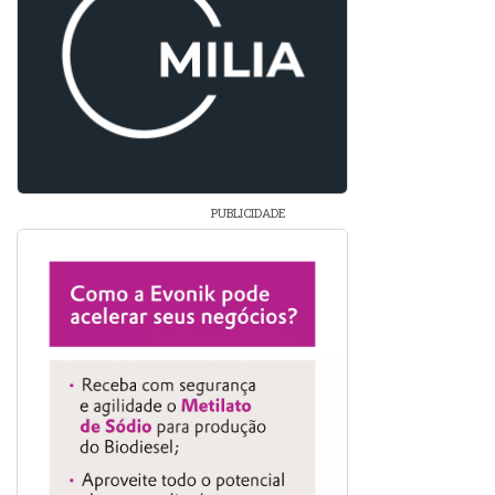
PUBLICIDADE