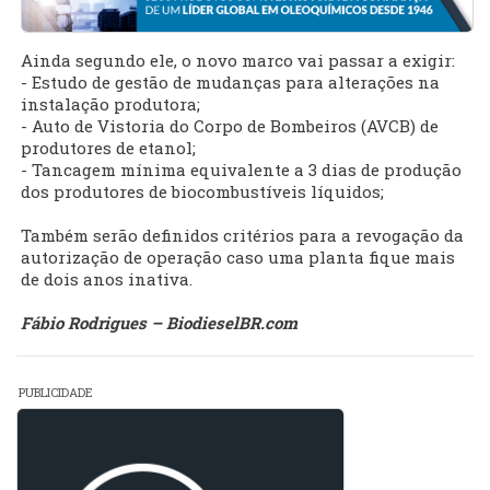
Ainda segundo ele, o novo marco vai passar a exigir:
- Estudo de gestão de mudanças para alterações na
instalação produtora;
- Auto de Vistoria do Corpo de Bombeiros (AVCB) de
produtores de etanol;
- Tancagem mínima equivalente a 3 dias de produção
dos produtores de biocombustíveis líquidos;
Também serão definidos critérios para a revogação da
autorização de operação caso uma planta fique mais
de dois anos inativa.
Fábio Rodrigues – BiodieselBR.com
PUBLICIDADE