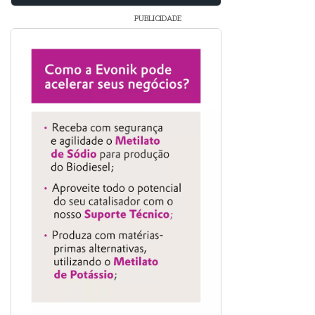
PUBLICIDADE