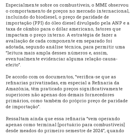
Especialmente sobre os combustíveis, o MME observou
o comportamento de preços no mercado internacional,
incluindo do biodiesel, o preço de paridade de
importação (PPI) do óleo diesel divulgado pela ANP e a
taxa de câmbio para o dólar americano, fatores que
impactam o preço interno. A estratégia de fazer a
avaliação de cada componente em separado foi
adotada, segundo análise técnica, para permitir uma
“leitura mais ampla desses números e, assim,
eventualmente evidenciar alguma relação causa-
efeito”.
De acordo com os documentos, “verifica-se que as
refinarias privatizadas, em especial a Refinaria da
Amazônia, têm praticado preços significativamente
superiores não apenas dos demais fornecedores
primários, como também do próprio preço de paridade
de importação”.
Ressaltam ainda que essa refinaria “vem operando
apenas como terminal [portuário para combustíveis]
desde meados do primeiro semestre de 2024”, quando