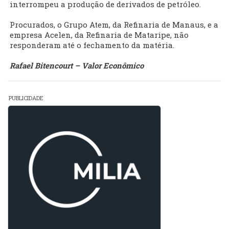
interrompeu a produção de derivados de petróleo.
Procurados, o Grupo Atem, da Refinaria de Manaus, e a
empresa Acelen, da Refinaria de Mataripe, não
responderam até o fechamento da matéria.
Rafael Bitencourt – Valor Econômico
PUBLICIDADE