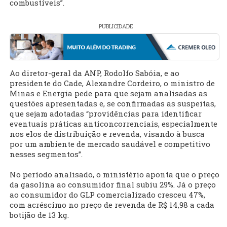
combustíveis”.
PUBLICIDADE
Ao diretor-geral da ANP, Rodolfo Sabóia, e ao
presidente do Cade, Alexandre Cordeiro, o ministro de
Minas e Energia pede para que sejam analisadas as
questões apresentadas e, se confirmadas as suspeitas,
que sejam adotadas “providências para identificar
eventuais práticas anticoncorrenciais, especialmente
nos elos de distribuição e revenda, visando à busca
por um ambiente de mercado saudável e competitivo
nesses segmentos”.
No período analisado, o ministério aponta que o preço
da gasolina ao consumidor final subiu 29%. Já o preço
ao consumidor do GLP comercializado cresceu 47%,
com acréscimo no preço de revenda de R$ 14,98 a cada
botijão de 13 kg.