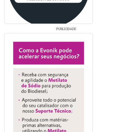
PUBLICIDADE