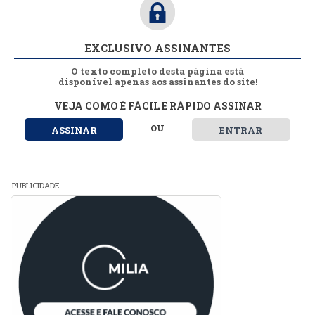
EXCLUSIVO ASSINANTES
O texto completo desta página está
disponível apenas aos assinantes do site!
VEJA COMO É FÁCIL E RÁPIDO ASSINAR
OU
ASSINAR
ENTRAR
PUBLICIDADE