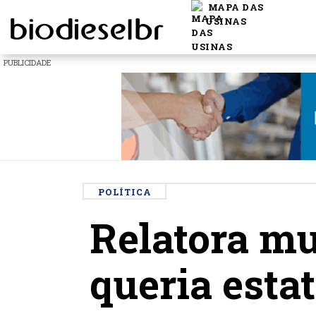
MAPA DAS
USINAS
PUBLICIDADE
POLÍTICA
Relatora mu
queria esta