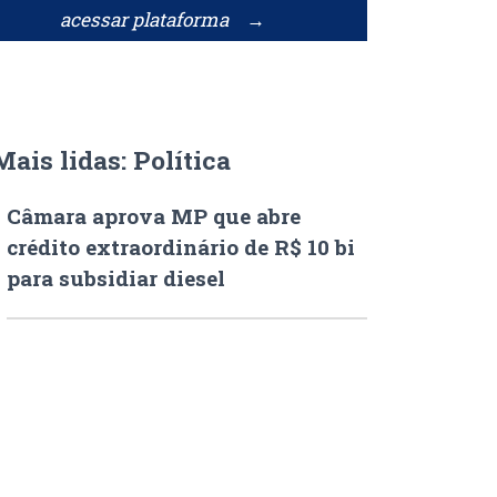
acessar plataforma →
Mais lidas: Política
Câmara aprova MP que abre
crédito extraordinário de R$ 10 bi
para subsidiar diesel