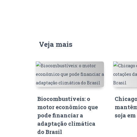
Veja mais
Biocombustíveis: o
Chicago
motor econômico que
mantêm
pode financiar a
soja em 
adaptação climática
do Brasil