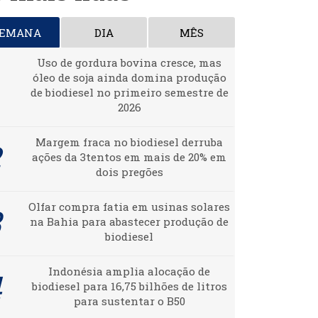
SEMANA
DIA
MÊS
Uso de gordura bovina cresce, mas
óleo de soja ainda domina produção
de biodiesel no primeiro semestre de
2026
Margem fraca no biodiesel derruba
ações da 3tentos em mais de 20% em
dois pregões
Olfar compra fatia em usinas solares
na Bahia para abastecer produção de
biodiesel
Indonésia amplia alocação de
biodiesel para 16,75 bilhões de litros
para sustentar o B50