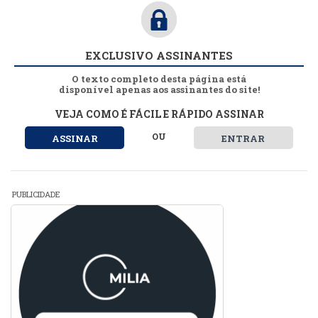
EXCLUSIVO ASSINANTES
O texto completo desta página está
disponível apenas aos assinantes do site!
VEJA COMO É FÁCIL E RÁPIDO ASSINAR
OU
ASSINAR
ENTRAR
PUBLICIDADE