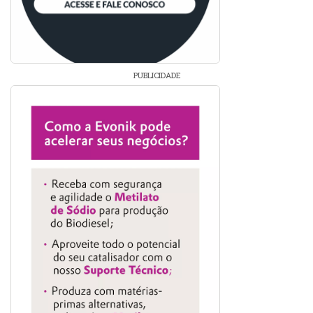
PUBLICIDADE