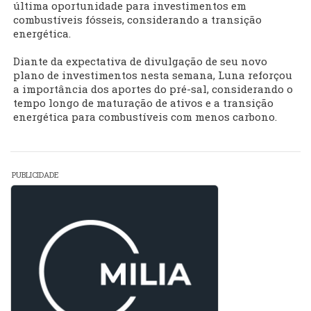
última oportunidade para investimentos em
combustíveis fósseis, considerando a transição
energética.
Diante da expectativa de divulgação de seu novo
plano de investimentos nesta semana, Luna reforçou
a importância dos aportes do pré-sal, considerando o
tempo longo de maturação de ativos e a transição
energética para combustíveis com menos carbono.
PUBLICIDADE