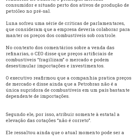
consumidor e situado perto dos ativos de produção de
petróleo no pré-sal.
Luna sofreu uma série de críticas de parlamentares,
que consideram que a empresa deveria colaborar para
manter os preços dos combustíveis sob controle.
No contexto dos comentários sobre a venda das
refinarias, o CEO disse que preços artificiais de
combustíveis “fragilizam” o mercado e podem
desestimular importações e investimentos.
O executivo reafirmou que a companhia pratica preços
de mercado e disse ainda que a Petrobras não é a
única supridora de combustíveis em um país bastante
dependente de importações.
Segundo ele, por isso, atribuir somente à estatal a
elevação das cotações “não é correto”.
Ele ressaltou ainda que o atual momento pode ser a