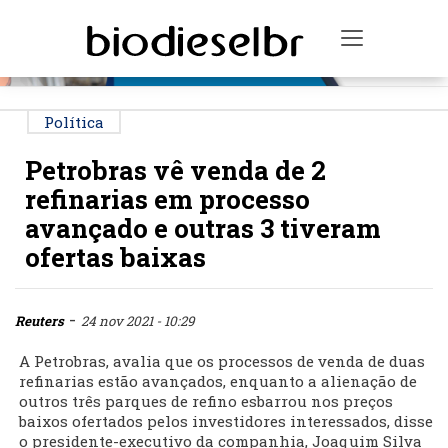
PUBLICIDADE
Toggle na
Política
Petrobras vê venda de 2
refinarias em processo
avançado e outras 3 tiveram
ofertas baixas
-
Reuters
24 nov 2021 - 10:29
A Petrobras, avalia que os processos de venda de duas
refinarias estão avançados, enquanto a alienação de
outros três parques de refino esbarrou nos preços
baixos ofertados pelos investidores interessados, disse
o presidente-executivo da companhia, Joaquim Silva