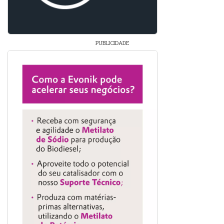
PUBLICIDADE