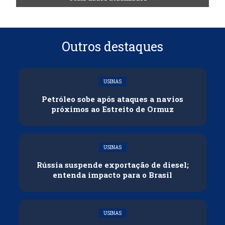
Outros destaques
USINAS
Petróleo sobe após ataques a navios
próximos ao Estreito de Ormuz
USINAS
Rússia suspende exportação de diesel;
entenda impacto para o Brasil
USINAS