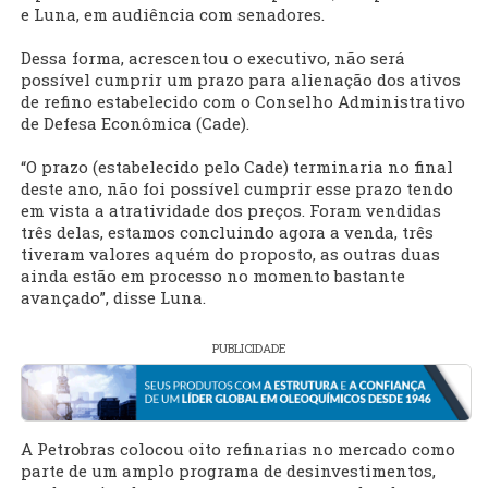
e Luna, em audiência com senadores.
Dessa forma, acrescentou o executivo, não será
possível cumprir um prazo para alienação dos ativos
de refino estabelecido com o Conselho Administrativo
de Defesa Econômica (Cade).
“O prazo (estabelecido pelo Cade) terminaria no final
deste ano, não foi possível cumprir esse prazo tendo
em vista a atratividade dos preços. Foram vendidas
três delas, estamos concluindo agora a venda, três
tiveram valores aquém do proposto, as outras duas
ainda estão em processo no momento bastante
avançado”, disse Luna.
PUBLICIDADE
A Petrobras colocou oito refinarias no mercado como
parte de um amplo programa de desinvestimentos,