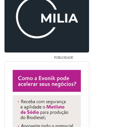
PUBLICIDADE