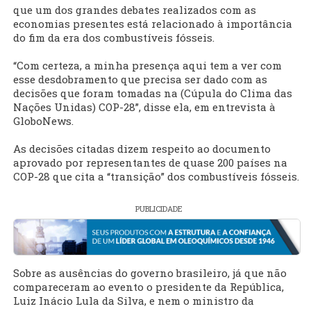
que um dos grandes debates realizados com as
economias presentes está relacionado à importância
do fim da era dos combustíveis fósseis.
“Com certeza, a minha presença aqui tem a ver com
esse desdobramento que precisa ser dado com as
decisões que foram tomadas na (Cúpula do Clima das
Nações Unidas) COP-28”, disse ela, em entrevista à
GloboNews.
As decisões citadas dizem respeito ao documento
aprovado por representantes de quase 200 países na
COP-28 que cita a “transição” dos combustíveis fósseis.
PUBLICIDADE
Sobre as ausências do governo brasileiro, já que não
compareceram ao evento o presidente da República,
Luiz Inácio Lula da Silva, e nem o ministro da