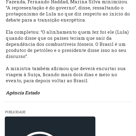
Fazenda, Fernando Haddad, Marina Silva minimizou.
“A representação é do governo”, disse, ressaltando o
protagonismo de Lula no que diz respeito ao início do
debate para a transição energética.
Ela completou: “O alinhamento quem fez foi ele (Lula)
quando disse que os países teriam que sair da
dependência dos combustíveis fósseis. O Brasil é um
produtor de petróleo e o presidente disse isso no seu
discurso”.
A ministra também afirmou que deverá encurtar sua
viagem à Suíça, ficando mais dois dias e meio no
evento, para depois voltar ao Brasil.
Agência Estado
PUBLICIDADE