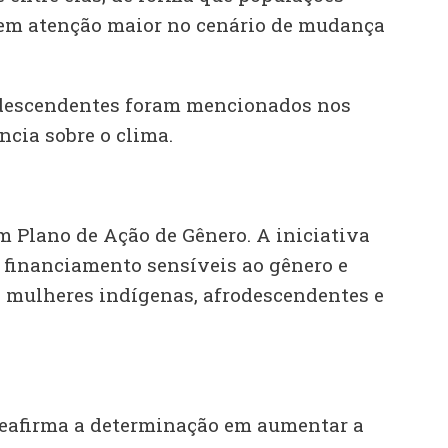
bem atenção maior no cenário de mudança
rodescendentes foram mencionados nos
cia sobre o clima.
 Plano de Ação de Gênero. A iniciativa
 financiamento sensíveis ao gênero e
 mulheres indígenas, afrodescendentes e
eafirma a determinação em aumentar a