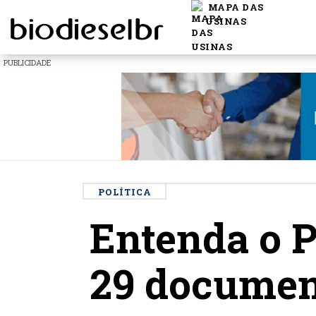
MAPA DAS
USINAS
PUBLICIDADE
POLÍTICA
Entenda o P
29 documen