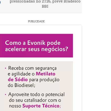
pressionadas no 2T26, prevê Bradesco
BBI
PUBLICIDADE