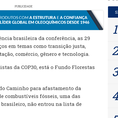
PUBLICIDADE
ncia brasileira da conferência, as 29
os em temas como transição justa,
ação, comércio, gênero e tecnologia.
istas da COP30, está o Fundo Florestas
 do Caminho para afastamento da
e combustíveis fósseis, uma das
brasileiro, não entrou na lista de