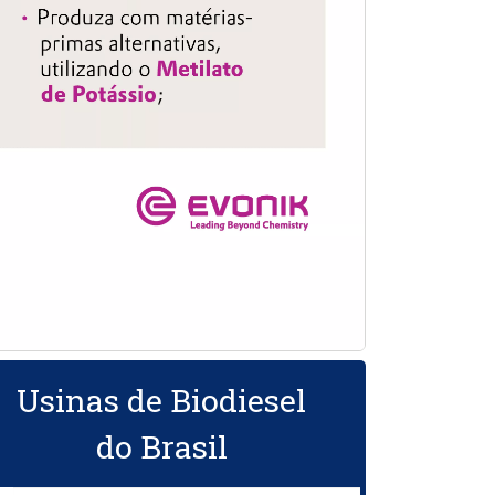
Usinas de Biodiesel
do Brasil