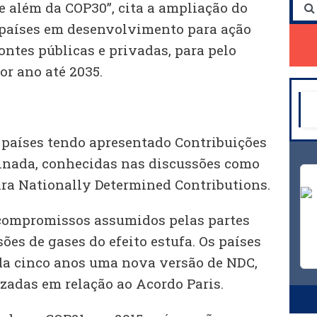
e além da COP30”, cita a ampliação do
 países em desenvolvimento para ação
fontes públicas e privadas, para pelo
or ano até 2035.
países tendo apresentado Contribuições
nada, conhecidas nas discussões como
ara Nationally Determined Contributions.
 compromissos assumidos pelas partes
ões de gases do efeito estufa. Os países
da cinco anos uma nova versão de NDC,
zadas em relação ao Acordo Paris.