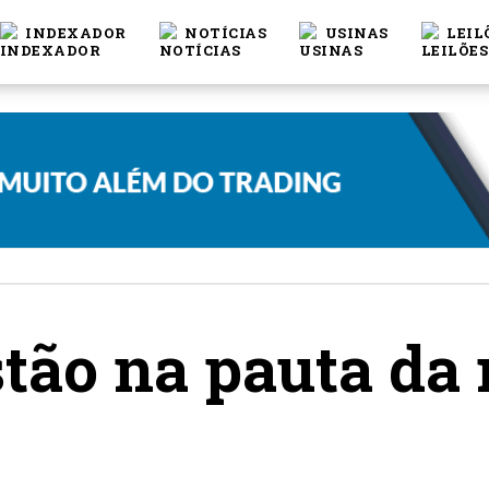
INDEXADOR
NOTÍCIAS
USINAS
LEIL
stão na pauta da