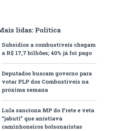
Mais lidas: Política
Subsídios a combustíveis chegam
a R$ 17,7 bilhões; 40% já foi pago
Deputados buscam governo para
votar PLP dos Combustíveis na
próxima semana
Lula sanciona MP do Frete e veta
“jabuti” que anistiava
caminhoneiros bolsonaristas