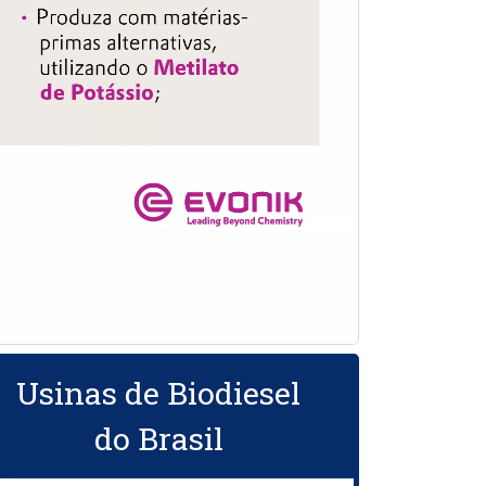
Usinas de Biodiesel
do Brasil