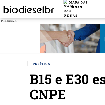
MAPA DAS
USINAS
PUBLICIDADE
POLÍTICA
B15 e E30 e
CNPE