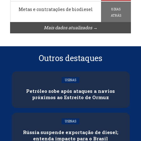
Metas e contratações de biodiesel
8 DIAS
ATRÁS
Mais dados atualizados →
Outros destaques
USINAS
Petróleo sobe após ataques a navios
próximos ao Estreito de Ormuz
USINAS
Rússia suspende exportação de diesel;
entenda impacto para o Brasil