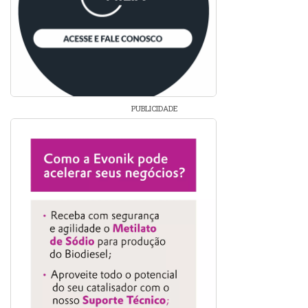
PUBLICIDADE