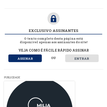
EXCLUSIVO ASSINANTES
O texto completo desta página está
disponível apenas aos assinantes do site!
VEJA COMO É FÁCIL E RÁPIDO ASSINAR
OU
ASSINAR
ENTRAR
PUBLICIDADE