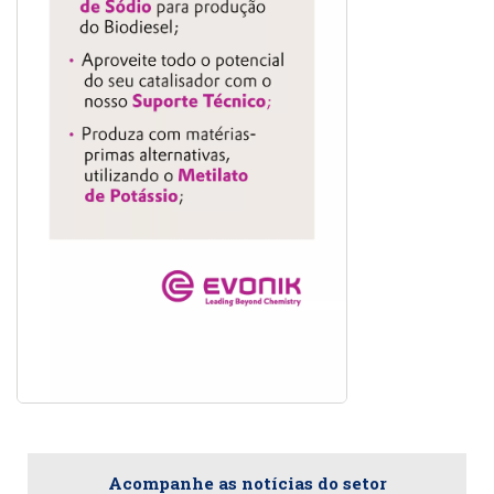
Acompanhe as notícias do setor