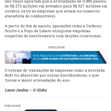
São Paulo apontam que a arrecadação de ICMS passou
de R$ 273 milhões em setembro para R$ 527 milhões em
outubro, entre as empresas que atuam no comércio
atacadista de combustíveis.
A partir do fim de agosto, operações como a Carbono
Oculto e a Poço de Lobato atingiram empresas
suspeitas de envolvimento com facções criminosas.
PUBLICIDADE
O volume de transações de empresas como a enrolada
Refit foi absorvido por outras distribuidoras, o que
trouxe a maior arrecadação do ano.
Lauro Jardim – O Globo
PUBLICIDADE