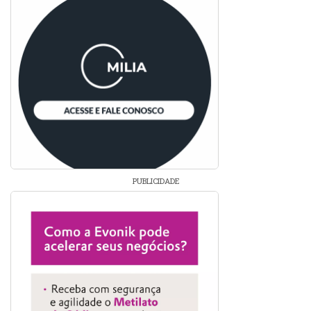
PUBLICIDADE