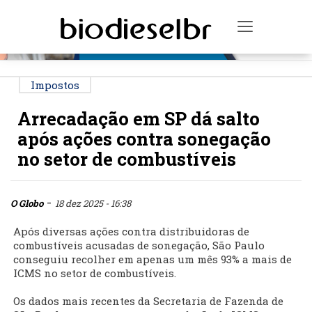
PUBLICIDADE
Toggle na
Impostos
Arrecadação em SP dá salto
após ações contra sonegação
no setor de combustíveis
-
O Globo
18 dez 2025 - 16:38
Após diversas ações contra distribuidoras de
combustíveis acusadas de sonegação, São Paulo
conseguiu recolher em apenas um mês 93% a mais de
ICMS no setor de combustíveis.
Os dados mais recentes da Secretaria de Fazenda de