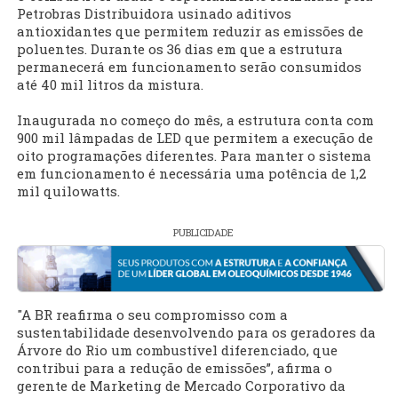
Petrobras Distribuidora usinado aditivos
antioxidantes que permitem reduzir as emissões de
poluentes. Durante os 36 dias em que a estrutura
permanecerá em funcionamento serão consumidos
até 40 mil litros da mistura.
Inaugurada no começo do mês, a estrutura conta com
900 mil lâmpadas de LED que permitem a execução de
oito programações diferentes. Para manter o sistema
em funcionamento é necessária uma potência de 1,2
mil quilowatts.
PUBLICIDADE
"A BR reafirma o seu compromisso com a
sustentabilidade desenvolvendo para os geradores da
Árvore do Rio um combustível diferenciado, que
contribui para a redução de emissões”, afirma o
gerente de Marketing de Mercado Corporativo da