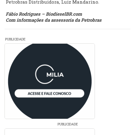
Petrobras Distribuidora, Luiz Mandarino.
Fábio Rodrigues – BiodieselBR.com
Com informações da assessoria da Petrobras
PUBLICIDADE
PUBLICIDADE