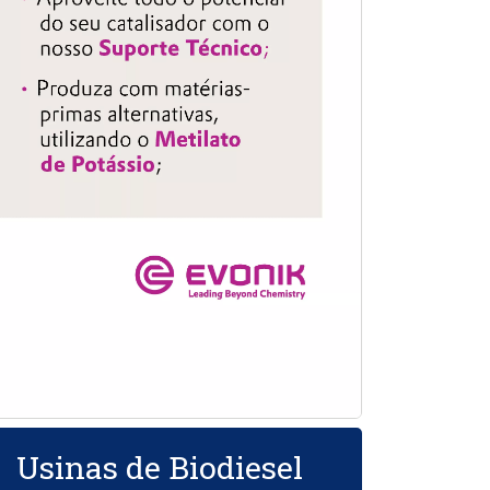
Usinas de Biodiesel