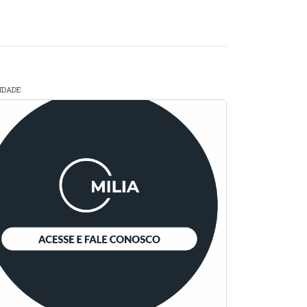
CIDADE