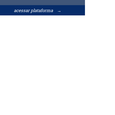
acessar plataforma →