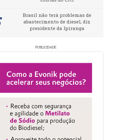
Brasil não terá problemas de
abastecimento de diesel, diz
presidente da Ipiranga
PUBLICIDADE