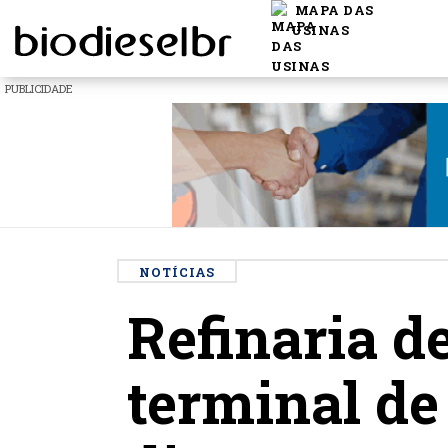
MAPA DAS
USINAS
PUBLICIDADE
NOTÍCIAS
Refinaria d
terminal de