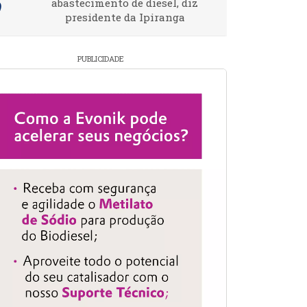
abastecimento de diesel, diz
presidente da Ipiranga
PUBLICIDADE