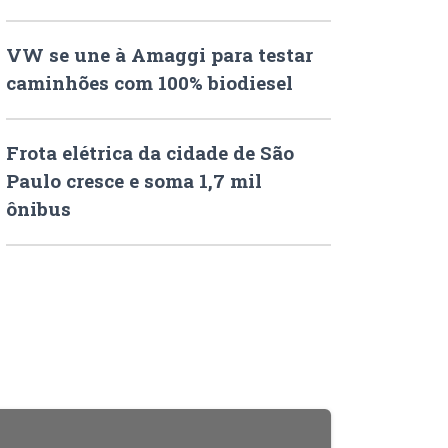
VW se une à Amaggi para testar
caminhões com 100% biodiesel
Frota elétrica da cidade de São
Paulo cresce e soma 1,7 mil
ônibus