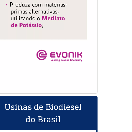
Usinas de Biodiesel
do Brasil