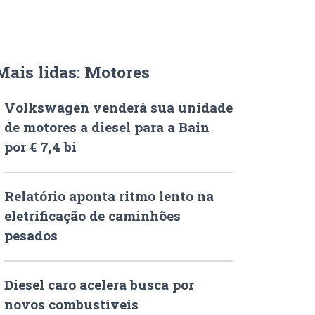
Mais lidas: Motores
Volkswagen venderá sua unidade
de motores a diesel para a Bain
por € 7,4 bi
Relatório aponta ritmo lento na
eletrificação de caminhões
pesados
Diesel caro acelera busca por
novos combustíveis