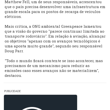
Matthew Fell, um de seus responsáveis, acrescentou
que o país precisa desenvolver uma infraestrutura em
grande escala para os postos de recarga de veículos
elétricos.
Mais crítica, a ONG ambiental Greenpeace lamentou
que a visão do governo "parece continuar limitada ao
transporte rodoviário". Em relação à aviação, alcançar
os objetivos "apenas com os avanços tecnológicos é
uma aposta muito grande", segundo seu responsável
Doug Parr.
"Todo o mundo ficará contente se isso acontecer, mas
precisamos de um mecanismo para reduzir as
emissões caso esses avanços não se materializem",
destacou.
PUBLICIDADE