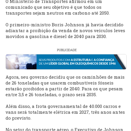
O Ministério de Transportes afirmou em um
comunicado que seu objetivo é que todos os
transportes sejam neutros em carbono até 2050.
O primeiro-ministro Boris Johnson já havia decidido
adiantar a proibição da venda de novos veículos leves
movidos a gasolina e diesel de 2040 para 2030.
PUBLICIDADE
Agora, seu governo decidiu que os caminhões de mais
de 26 toneladas que usarem combustíveis fósseis
estarão proibidos a partir de 2040. Para os que pesam
entre 3,5 e 26 toneladas, o prazo será 2035.
Além disso, a frota governamental de 40.000 carros e
vans será totalmente elétrica em 2027, três anos antes
do previsto.
No setor do transporte aéreo, o Executivo de Johnson