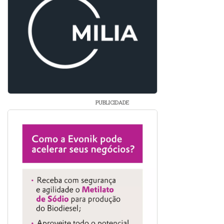
PUBLICIDADE