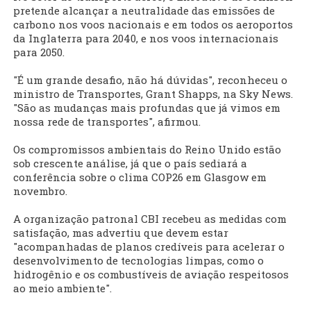
pretende alcançar a neutralidade das emissões de
carbono nos voos nacionais e em todos os aeroportos
da Inglaterra para 2040, e nos voos internacionais
para 2050.
"É um grande desafio, não há dúvidas", reconheceu o
ministro de Transportes, Grant Shapps, na Sky News.
"São as mudanças mais profundas que já vimos em
nossa rede de transportes", afirmou.
Os compromissos ambientais do Reino Unido estão
sob crescente análise, já que o país sediará a
conferência sobre o clima COP26 em Glasgow em
novembro.
A organização patronal CBI recebeu as medidas com
satisfação, mas advertiu que devem estar
"acompanhadas de planos credíveis para acelerar o
desenvolvimento de tecnologias limpas, como o
hidrogênio e os combustíveis de aviação respeitosos
ao meio ambiente".