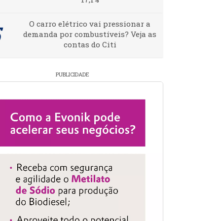
O carro elétrico vai pressionar a
demanda por combustíveis? Veja as
contas do Citi
PUBLICIDADE