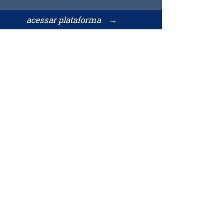
acessar plataforma →