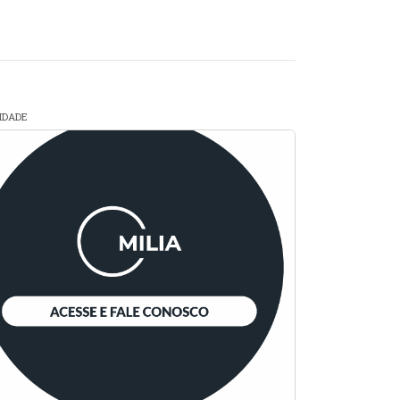
CIDADE