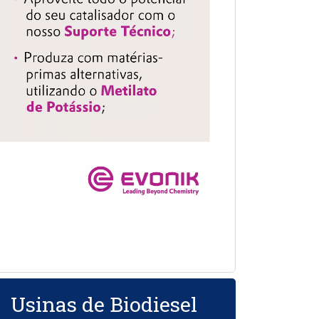
Usinas de Biodiesel