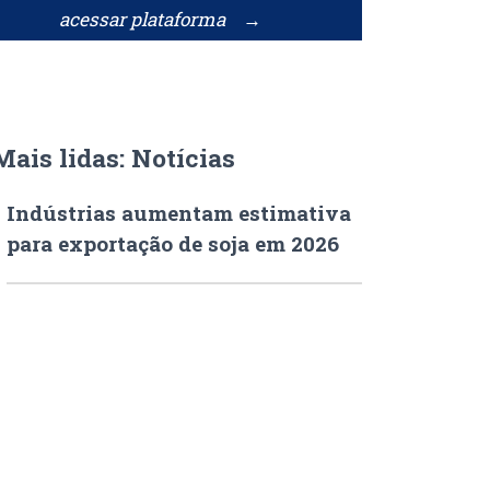
acessar plataforma →
Mais lidas: Notícias
Indústrias aumentam estimativa
para exportação de soja em 2026