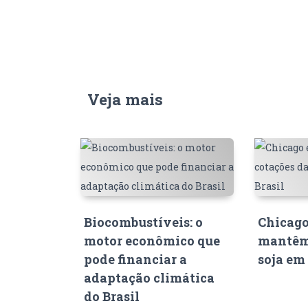
Veja mais
Biocombustíveis: o
Chicago
motor econômico que
mantêm
pode financiar a
soja em 
adaptação climática
do Brasil