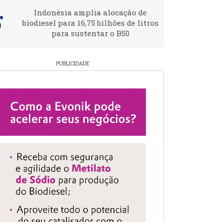
Indonésia amplia alocação de
biodiesel para 16,75 bilhões de litros
para sustentar o B50
PUBLICIDADE