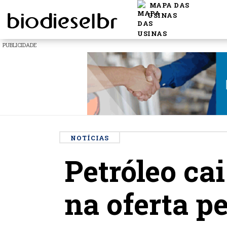
MAPA DAS
USINAS
PUBLICIDADE
NOTÍCIAS
Petróleo ca
na oferta p