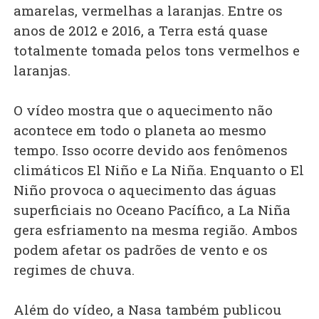
amarelas, vermelhas a laranjas. Entre os
anos de 2012 e 2016, a Terra está quase
totalmente tomada pelos tons vermelhos e
laranjas.
O vídeo mostra que o aquecimento não
acontece em todo o planeta ao mesmo
tempo. Isso ocorre devido aos fenômenos
climáticos El Niño e La Niña. Enquanto o El
Niño provoca o aquecimento das águas
superficiais no Oceano Pacífico, a La Niña
gera esfriamento na mesma região. Ambos
podem afetar os padrões de vento e os
regimes de chuva.
Além do vídeo, a Nasa também publicou