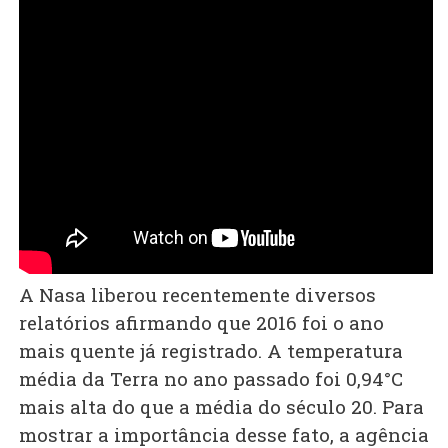
A Nasa liberou recentemente diversos
relatórios afirmando que 2016 foi o ano
mais quente já registrado. A temperatura
média da Terra no ano passado foi 0,94°C
mais alta do que a média do século 20. Para
mostrar a importância desse fato, a agência