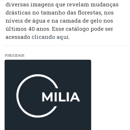
diversas imagens que revelam mudanças
drásticas no tamanho das florestas, nos
níveis de água e na camada de gelo nos
últimos 40 anos. Esse catálogo pode ser
acessado
clicando aqui
.
PUBLICIDADE