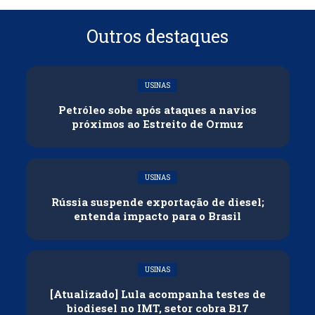
Outros destaques
USINAS
Petróleo sobe após ataques a navios
próximos ao Estreito de Ormuz
USINAS
Rússia suspende exportação de diesel;
entenda impacto para o Brasil
USINAS
[Atualizado] Lula acompanha testes de
biodiesel no IMT, setor cobra B17