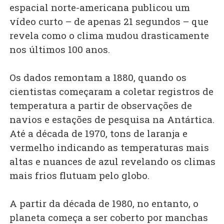
espacial norte-americana publicou um
vídeo curto – de apenas 21 segundos – que
revela como o clima mudou drasticamente
nos últimos 100 anos.
Os dados remontam a 1880, quando os
cientistas começaram a coletar registros de
temperatura a partir de observações de
navios e estações de pesquisa na Antártica.
Até a década de 1970, tons de laranja e
vermelho indicando as temperaturas mais
altas e nuances de azul revelando os climas
mais frios flutuam pelo globo.
A partir da década de 1980, no entanto, o
planeta começa a ser coberto por manchas