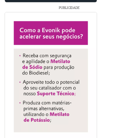
PUBLICIDADE