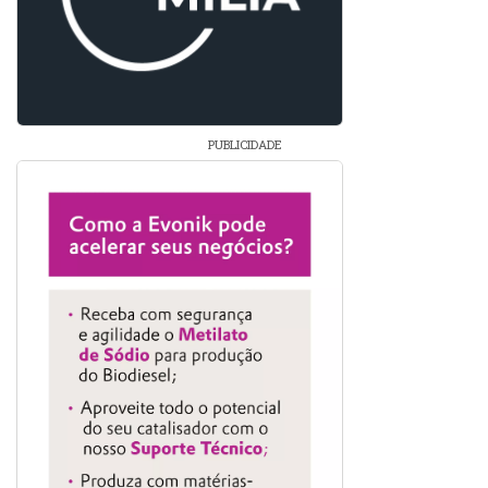
PUBLICIDADE