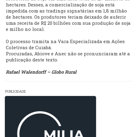
hectares. Desses, a comercialização de soja está
impedida com as tradings signatárias em 1,8 milhão
de hectares. Os produtores teriam deixado de auferir
uma receita de R$ 20 bilhões com sua produção de soja
e milho no local.
O processo tramita na Vara Especializada em Ações
Coletivas de Cuiabá.
Procuradas, Abiove e Anec não se pronunciaram até a
publicação deste texto.
Rafael Walendorff – Globo Rural
PUBLICIDADE