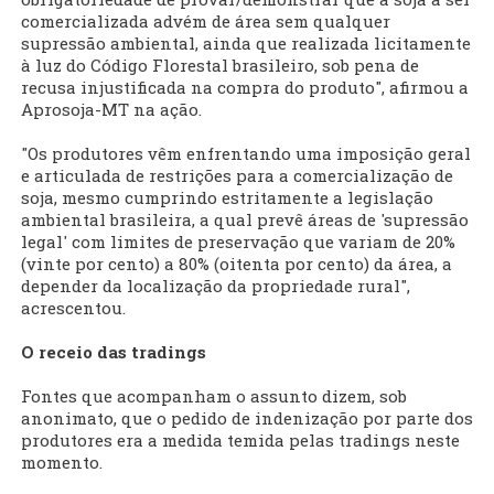
comercializada advém de área sem qualquer
supressão ambiental, ainda que realizada licitamente
à luz do Código Florestal brasileiro, sob pena de
recusa injustificada na compra do produto", afirmou a
Aprosoja-MT na ação.
"Os produtores vêm enfrentando uma imposição geral
e articulada de restrições para a comercialização de
soja, mesmo cumprindo estritamente a legislação
ambiental brasileira, a qual prevê áreas de 'supressão
legal' com limites de preservação que variam de 20%
(vinte por cento) a 80% (oitenta por cento) da área, a
depender da localização da propriedade rural",
acrescentou.
O receio das tradings
Fontes que acompanham o assunto dizem, sob
anonimato, que o pedido de indenização por parte dos
produtores era a medida temida pelas tradings neste
momento.