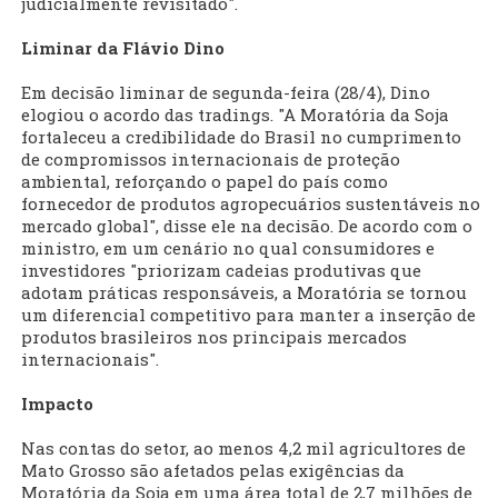
judicialmente revisitado".
Liminar da Flávio Dino
Em decisão liminar de segunda-feira (28/4), Dino
elogiou o acordo das tradings. "A Moratória da Soja
fortaleceu a credibilidade do Brasil no cumprimento
de compromissos internacionais de proteção
ambiental, reforçando o papel do país como
fornecedor de produtos agropecuários sustentáveis no
mercado global", disse ele na decisão. De acordo com o
ministro, em um cenário no qual consumidores e
investidores "priorizam cadeias produtivas que
adotam práticas responsáveis, a Moratória se tornou
um diferencial competitivo para manter a inserção de
produtos brasileiros nos principais mercados
internacionais".
Impacto
Nas contas do setor, ao menos 4,2 mil agricultores de
Mato Grosso são afetados pelas exigências da
Moratória da Soja em uma área total de 2,7 milhões de