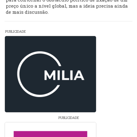
preço único a nível global, mas a ideia precisa ainda
de mais discussão.
PUBLICIDADE
PUBLICIDADE