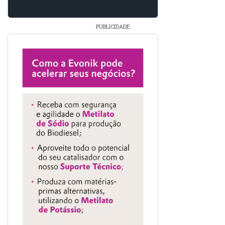
PUBLICIDADE