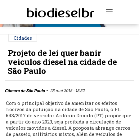
PUBLICIDADE
Toggle na
Cidades
Projeto de lei quer banir
veículos diesel na cidade de
São Paulo
-
Câmara de São Paulo
28 mai 2018 - 18:32
Com o principal objetivo de amenizar os efeitos
nocivos da poluição na cidade de São Paulo, o PL
643/2017 do vereador Antônio Donato (PT) propõe que
a partir do ano 2023, seja proibida a circulação de
veículos movidos a diesel. A proposta abrange carros
de passeio, utilitários mistos, além de veículos de