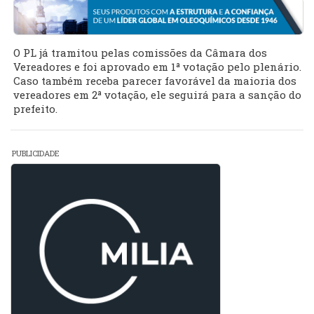
O PL já tramitou pelas comissões da Câmara dos
Vereadores e foi aprovado em 1ª votação pelo plenário.
Caso também receba parecer favorável da maioria dos
vereadores em 2ª votação, ele seguirá para a sanção do
prefeito.
PUBLICIDADE