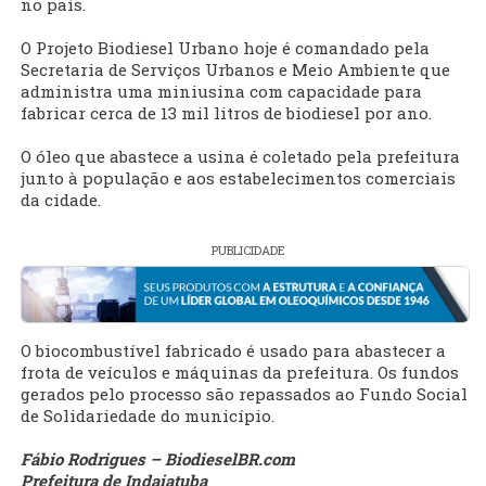
no país.
O Projeto Biodiesel Urbano hoje é comandado pela
Secretaria de Serviços Urbanos e Meio Ambiente que
administra uma miniusina com capacidade para
fabricar cerca de 13 mil litros de biodiesel por ano.
O óleo que abastece a usina é coletado pela prefeitura
junto à população e aos estabelecimentos comerciais
da cidade.
PUBLICIDADE
O biocombustível fabricado é usado para abastecer a
frota de veículos e máquinas da prefeitura. Os fundos
gerados pelo processo são repassados ao Fundo Social
de Solidariedade do município.
Fábio Rodrigues – BiodieselBR.com
Prefeitura de Indaiatuba