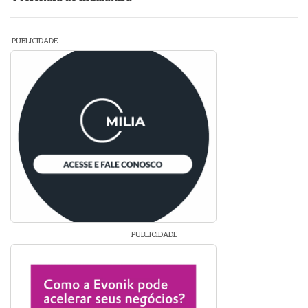
PUBLICIDADE
PUBLICIDADE