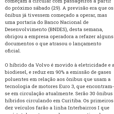
começam a circular com passageiros a partir
do próximo sábado (29). A previsão era que os
ônibus já tivessem começado a operar, mas
uma portaria do Banco Nacional de
Desenvolvimento (BNDES), desta semana,
obrigou a empresa operadora a refazer alguns
documentos o que atrasou o lançamento
oficial.
O híbrido da Volvo é movido à eletricidade e 
biodiesel, e reduz em 90% a emissão de gases
poluentes em relação aos ônibus que usam a
tecnologia de motores Euro 3, que encontram-
se em circulação atualmente. Serão 30 ônibus
híbridos circulando em Curitiba. Os primeiros
dez veículos farão a linha Interbairros I que