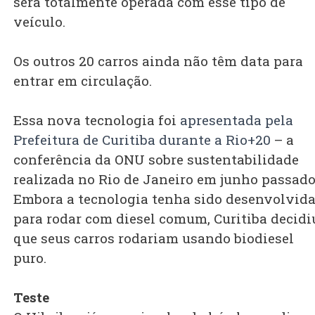
será totalmente operada com esse tipo de
veículo.
Os outros 20 carros ainda não têm data para
entrar em circulação.
Essa nova tecnologia foi
apresentada pela
Prefeitura de Curitiba durante a Rio+20
– a
conferência da ONU sobre sustentabilidade
realizada no Rio de Janeiro em junho passado
Embora a tecnologia tenha sido desenvolvid
para rodar com diesel comum, Curitiba decidi
que seus carros rodariam usando biodiesel
puro.
Teste