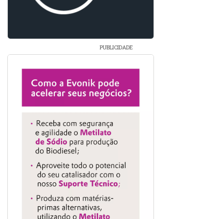
PUBLICIDADE