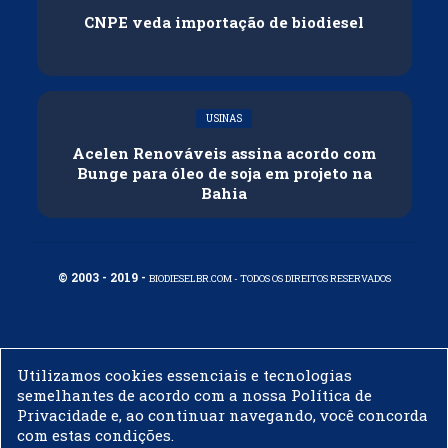
CNPE veda importação de biodiesel
USINAS
Acelen Renováveis assina acordo com
Bunge para óleo de soja em projeto na
Bahia
© 2003 - 2019 -
BIODIESELBR.COM - TODOS OS DIREITOS RESERVADOS
Utilizamos cookies essenciais e tecnologias
semelhantes de acordo com a nossa Política de
Privacidade e, ao continuar navegando, você concorda
com estas condições.