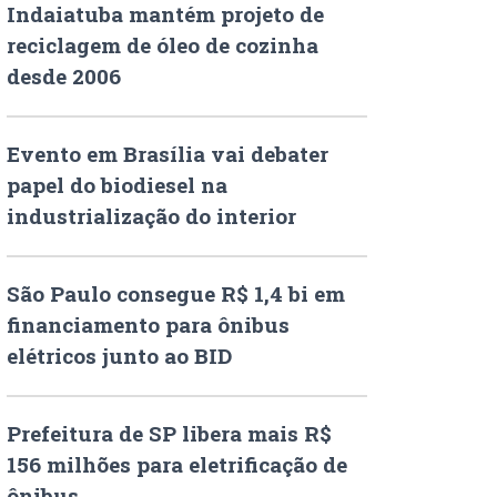
Indaiatuba mantém projeto de
reciclagem de óleo de cozinha
desde 2006
Evento em Brasília vai debater
papel do biodiesel na
industrialização do interior
São Paulo consegue R$ 1,4 bi em
financiamento para ônibus
elétricos junto ao BID
Prefeitura de SP libera mais R$
156 milhões para eletrificação de
ônibus