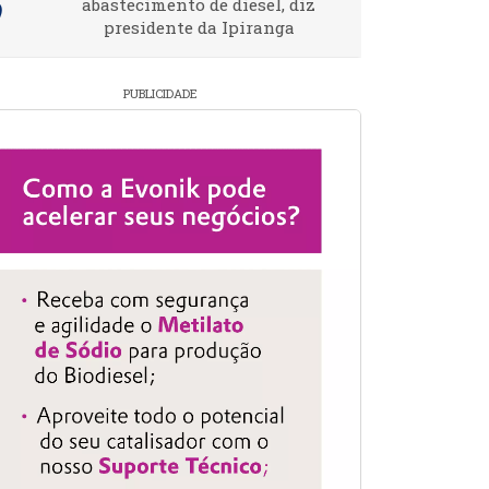
abastecimento de diesel, diz
presidente da Ipiranga
PUBLICIDADE