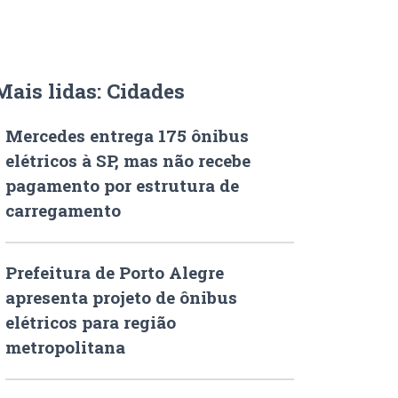
Mais lidas: Cidades
Mercedes entrega 175 ônibus
elétricos à SP, mas não recebe
pagamento por estrutura de
carregamento
Prefeitura de Porto Alegre
apresenta projeto de ônibus
elétricos para região
metropolitana