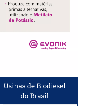
Usinas de Biodiesel
do Brasil