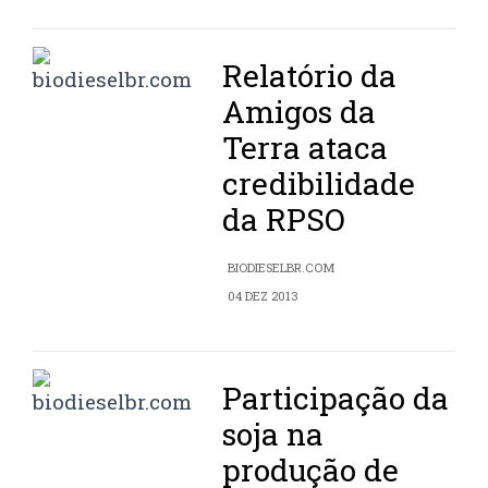
Relatório da
Amigos da
Terra ataca
credibilidade
da RPSO
BIODIESELBR.COM
04 DEZ 2013
Participação da
soja na
produção de